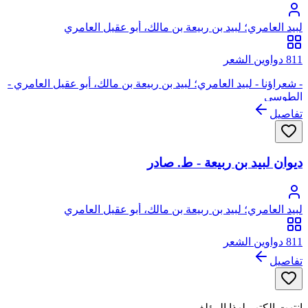
لبيد العامري؛ لبيد بن ربيعة بن مالك، أبو عقيل العامري
811 دواوين الشعر
- شعراؤنا - لبيد العامري؛ لبيد بن ربيعة بن مالك، أبو عقيل العامري -
الطوسي
تفاصيل
ديوان لبيد بن ربيعة - ط. صادر
لبيد العامري؛ لبيد بن ربيعة بن مالك، أبو عقيل العامري
811 دواوين الشعر
تفاصيل
انتهت الكتب لهذا المؤلف