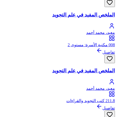
الملخص المفيد في علم التجويد
معبد، محمد أحمد
008 مكتبة الأسرة: مستوى 2
تفاصيل
الملخص المفيد في علم التجويد
معبد، محمد أحمد
211.8 كتب التجويد والقراءات
تفاصيل