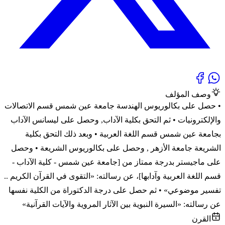
وصف المؤلف
• حصل على بكالوريوس الهندسة جامعة عين شمس قسم الاتصالات
والإلكترونيات • ثم التحق بكلية الآداب, وحصل على ليسانس الآداب
بجامعة عين شمس قسم اللغة العربية • وبعد ذلك التحق بكلية
الشريعة جامعة الأزهر , وحصل على بكالوريوس الشريعة • وحصل
على ماجيستر بدرجة ممتاز من [جامعة عين شمس - كلية الآداب -
قسم اللغة العربية وآدابها]، عن رسالته: «التقوى في القرآن الكريم ..
تفسير موضوعي» • ثم حصل على درجة الدكتوراة من الكلية نفسها
عن رسالته: «السيرة النبوية بين الآثار المروية والآيات القرآنية»
القرن