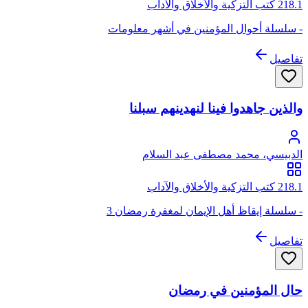
218.1 كتب التزكية والأخلاق والآداب
- سلسلة أحوال المؤمنين في أشهر معلومات
تفاصيل
والذين جاهدوا فينا لنهدينهم سبلنا
الدبيسي، محمد مصطفى عبد السلام
218.1 كتب التزكية والأخلاق والآداب
- سلسلة إيقاظ أهل الإيمان لمغفرة رمضان 3
تفاصيل
حال المؤمنين في رمضان