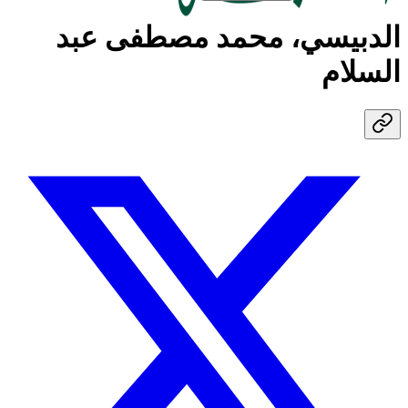
الدبيسي، محمد مصطفى عبد
السلام