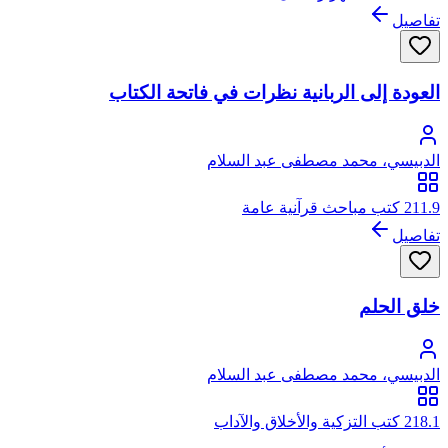
تفاصيل
العودة إلى الربانية نظرات في فاتحة الكتاب
الدبيسي، محمد مصطفى عبد السلام
211.9 كتب مباحث قرآنية عامة
تفاصيل
خلق الحلم
الدبيسي، محمد مصطفى عبد السلام
218.1 كتب التزكية والأخلاق والآداب