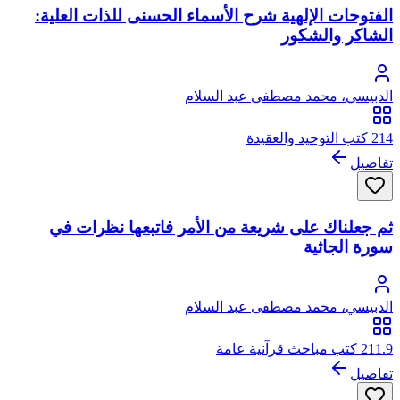
الفتوحات الإلهية شرح الأسماء الحسنى للذات العلية:
الشاكر والشكور
الدبيسي، محمد مصطفى عبد السلام
214 كتب التوحيد والعقيدة
تفاصيل
ثم جعلناك على شريعة من الأمر فاتبعها نظرات في
سورة الجاثية
الدبيسي، محمد مصطفى عبد السلام
211.9 كتب مباحث قرآنية عامة
تفاصيل