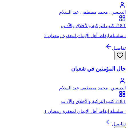
الدبيسي، محمد مصطفى عبد السلام
218.1 كتب التزكية والأخلاق والآداب
- سلسلة إيقاظ أهل الإيمان لمغفرة رمضان 2
تفاصيل
حال المؤمنين في شعبان
الدبيسي، محمد مصطفى عبد السلام
218.1 كتب التزكية والأخلاق والآداب
- سلسلة إيقاظ أهل الإيمان لمغفرة رمضان 1
تفاصيل