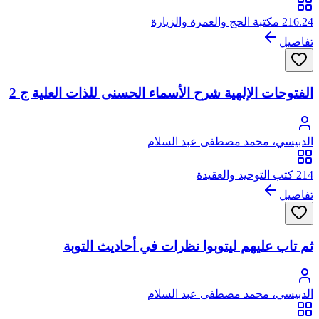
216.24 مكتبة الحج والعمرة والزيارة
تفاصيل
الفتوحات الإلهية شرح الأسماء الحسنى للذات العلية ج 2
الدبيسي، محمد مصطفى عبد السلام
214 كتب التوحيد والعقيدة
تفاصيل
ثم تاب عليهم ليتوبوا نظرات في أحاديث التوبة
الدبيسي، محمد مصطفى عبد السلام