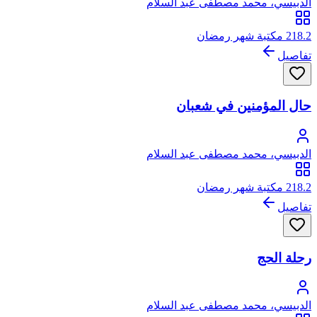
الدبيسي، محمد مصطفى عبد السلام
218.2 مكتبة شهر رمضان
تفاصيل
حال المؤمنين في شعبان
الدبيسي، محمد مصطفى عبد السلام
218.2 مكتبة شهر رمضان
تفاصيل
رحلة الحج
الدبيسي، محمد مصطفى عبد السلام