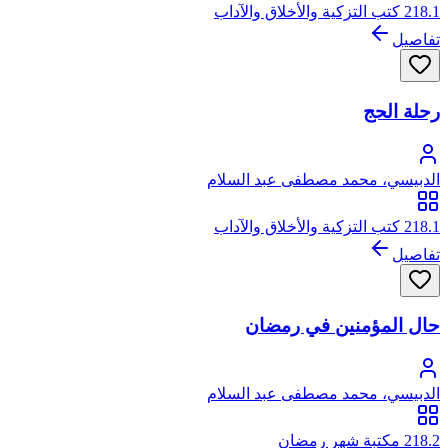
218.1 كتب التزكية والأخلاق والآداب
تفاصيل
رحلة الحج
الدبيسي، محمد مصطفى عبد السلام
218.1 كتب التزكية والأخلاق والآداب
تفاصيل
حال المؤمنين في رمضان
الدبيسي، محمد مصطفى عبد السلام
218.2 مكتبة شهر رمضان