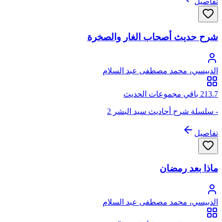
تفاصيل
شرح حديث أصحاب الغار والصخرة
الدبيسي، محمد مصطفى عبد السلام
213.7 باقي مجموعات الحديث
- سلسلة شرح أحاديث سيد البشر 2
تفاصيل
ماذا بعد رمضان
الدبيسي، محمد مصطفى عبد السلام