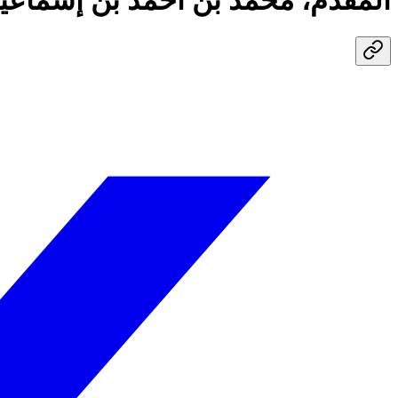
المقدم، محمد بن أحمد بن إسماعي