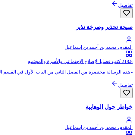
تفاصيل
صيحة تحذير وصرخة نذير
المقدم، محمد بن أحمد بن إسماعيل
218.8 كتب قضايا الإصلاح الإجتماعي والأسرة والمجتمع
- هذه الرسالة مختصرة من الفصل الثاني من الباب الأول في القسم ا
تفاصيل
خواطر حول الوهابية
المقدم، محمد بن أحمد بن إسماعيل