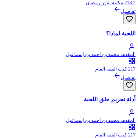
218.2 مكتبة شهر رمضان
تفاصيل
اللحية لماذا؟
المقدم، محمد بن أحمد بن إسماعيل
217 كتب الفقه العام
تفاصيل
أدلة تحريم حلق اللحية
المقدم، محمد بن أحمد بن إسماعيل
217 كتب الفقه العام