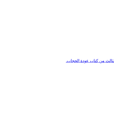
لثالث من كتاب عودة الحجاب.