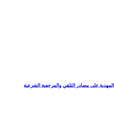
مهدية على مصادر التلقي والمرجعية الشرعية