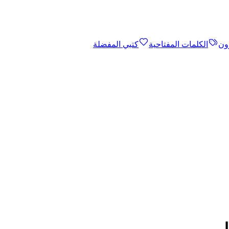
ون
الكلمات المفتاحية
كتبي المفضلة