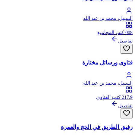
السبيل، محمد بن عبد الله
008 كتب المجاميع
تفاصيل
فتاوى ورسائل مختارة
السبيل، محمد بن عبد الله
217.9 كتب الفتاوى
تفاصيل
رفيق الطريق في الحج والعمرة