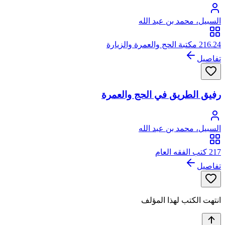
السبيل، محمد بن عبد الله
216.24 مكتبة الحج والعمرة والزيارة
تفاصيل
رفيق الطريق في الحج والعمرة
السبيل، محمد بن عبد الله
217 كتب الفقه العام
تفاصيل
انتهت الكتب لهذا المؤلف