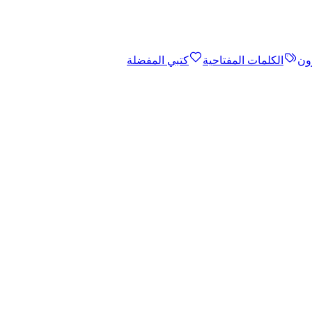
ون
الكلمات المفتاحية
كتبي المفضلة