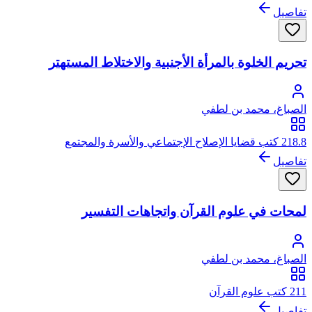
تفاصيل
تحريم الخلوة بالمرأة الأجنبية والاختلاط المستهتر
الصباغ، محمد بن لطفي
218.8 كتب قضايا الإصلاح الإجتماعي والأسرة والمجتمع
تفاصيل
لمحات في علوم القرآن واتجاهات التفسير
الصباغ، محمد بن لطفي
211 كتب علوم القرآن
تفاصيل