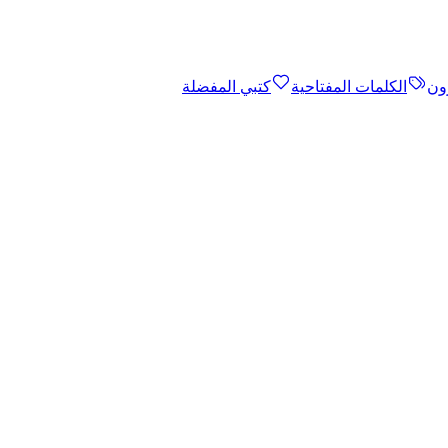
ون
الكلمات المفتاحية
كتبي المفضلة