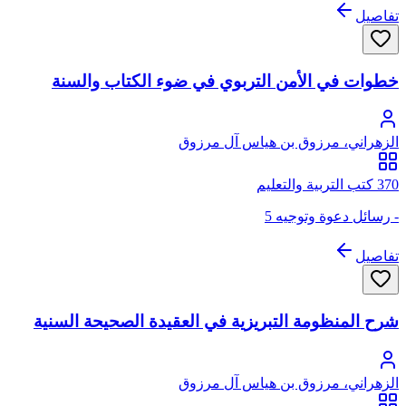
تفاصيل
خطوات في الأمن التربوي في ضوء الكتاب والسنة
الزهراني، مرزوق بن هياس آل مرزوق
370 كتب التربية والتعليم
- رسائل دعوة وتوجيه 5
تفاصيل
شرح المنظومة التبريزية في العقيدة الصحيحة السنية
الزهراني، مرزوق بن هياس آل مرزوق