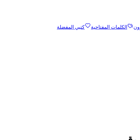
ون
الكلمات المفتاحية
كتبي المفضلة