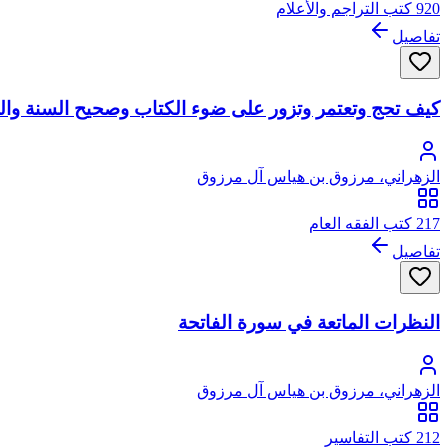
920 كتب التراجم والأعلام
تفاصيل
كيف تحج وتعتمر وتزور على ضوء الكتاب وصحيح السنة والم
الزهراني، مرزوق بن هياس آل مرزوق
217 كتب الفقه العام
تفاصيل
النظرات الماتعة في سورة الفاتحة
الزهراني، مرزوق بن هياس آل مرزوق
212 كتب التفاسير