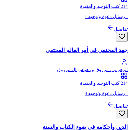
214 كتب التوحيد والعقيدة
- رسائل دعوة وتوجيه 1
تفاصيل
جهد المحتفي في أمر العالم المختفي
الزهراني، مرزوق بن هياس آل مرزوق
214 كتب التوحيد والعقيدة
- رسائل دعوة وتوجيه 4
تفاصيل
الدين وأحكامه في ضوء الكتاب والسنة