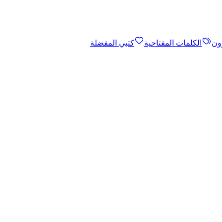
ون
الكلمات المفتاحية
كتبي المفضلة