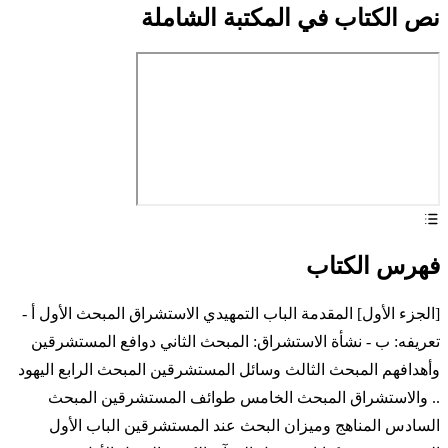
نص الكتاب في المكتبة الشاملة
فهرس الكتاب
[الجزء الأول] المقدمة الباب التمهيدي الاستشراق المبحث الأول أ -
تعريفه: ب - نشأة الاستشراق: المبحث الثاني دوافع المستشرقين
وأهدافهم المبحث الثالث وسائل المستشرقين المبحث الرابع اليهود
.. والاستشراق المبحث الخامس طوائف المستشرقين المبحث
السادس المناهج وميزان البحث عند المستشرقين الباب الأول