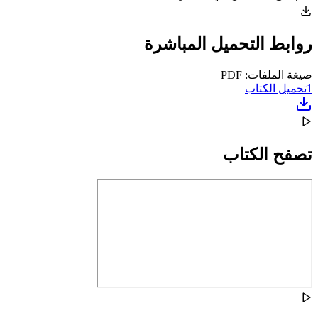
روابط التحميل المباشرة
صيغة الملفات: PDF
1
تحميل الكتاب
تصفح الكتاب