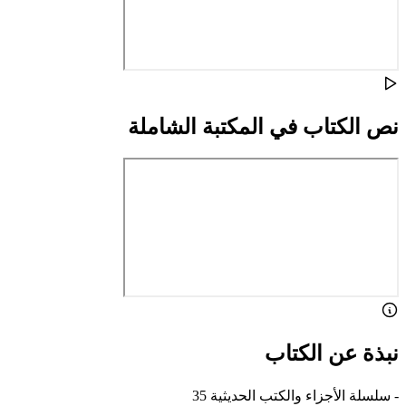
نص الكتاب في المكتبة الشاملة
نبذة عن الكتاب
- سلسلة الأجزاء والكتب الحديثية 35