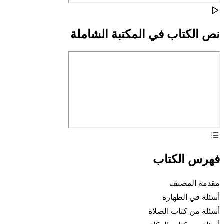
نص الكتاب في المكتبة الشاملة
فهرس الكتاب
مقدمة المصنف
أسئلة في الطهارة
أسئلة من كتاب الصلاة