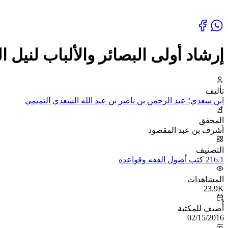
إرشاد أولى البصائر والألباب لنيل
تأليف
ابن سعدي؛ عبد الرحمن بن ناصر بن عبد الله السعدي التميمي
المحقق
أشرف بن عبد المقصود
التصنيف
216.1 كتب أصول الفقه وقواعده
المشاهدات
23.9K
أُضيف للمكتبة
02/15/2016