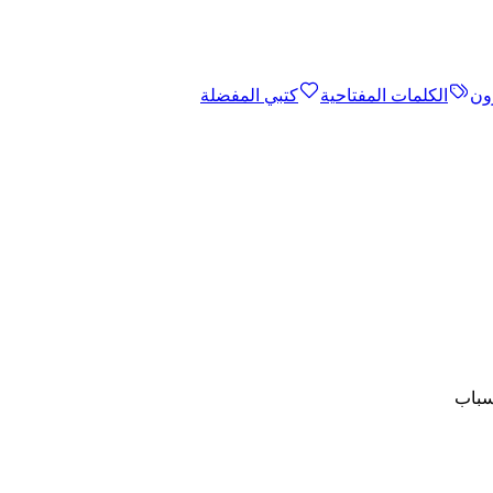
ون
الكلمات المفتاحية
كتبي المفضلة
أسباب