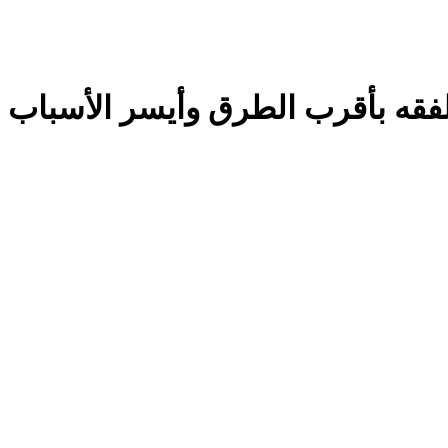
 الفقه بأقرب الطرق وأيسر الأسباب