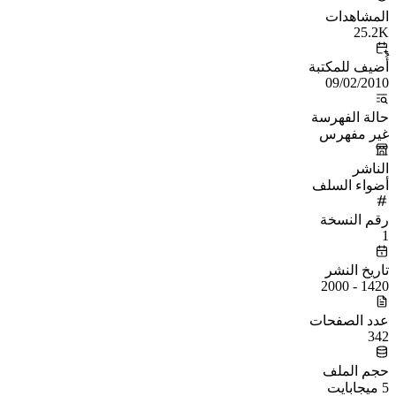
المشاهدات
25.2K
أُضيف للمكتبة
09/02/2010
حالة الفهرسة
غير مفهرس
الناشر
أضواء السلف
رقم النسخة
1
تاريخ النشر
1420 - 2000
عدد الصفحات
342
حجم الملف
5 ميجابايت