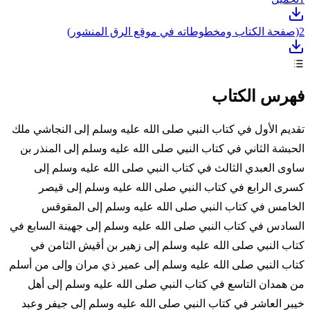
2
(صفحة الكتاب ومخطوطاته في موقع الرق المنشور)
فهرس الكتاب
تقديم الأول في كتاب النبي صلى الله عليه وسلم إلى النجاشي ملك
الحبشة الثاني في كتاب النبي صلى الله عليه وسلم إلى المنذر بن
ساوى العبدي الثالث في كتاب النبي صلى الله عليه وسلم إلى
كسرى الرابع في كتاب النبي صلى الله عليه وسلم إلى قيصر
الخامس في كتاب النبي صلى الله عليه وسلم إلى المقوقس
السادس في كتاب النبي صلى الله عليه وسلم إلى جهينة السابع في
كتاب النبي صلى الله عليه وسلم إلى زهير بن أقيش الثامن في
كتاب النبي صلى الله عليه وسلم إلى عمير ذي مران وإلى من أسلم
من همدان التاسع في كتاب النبي صلى الله عليه وسلم إلى أهل
خيبر العاشر في كتاب النبي صلى الله عليه وسلم إلى جيفر وعبد