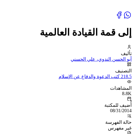
إلى قمة القيادة العالمية
تأليف
أبو الحسن الندوي، علي الحسني
التصنيف
218.5 كتب الدعوة والدفاع عن الإسلام
المشاهدات
8.8K
أُضيف للمكتبة
08/31/2014
حالة الفهرسة
غير مفهرس