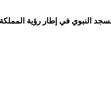
جد النبوي في إطار رؤية المملكة 2030