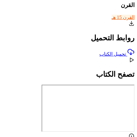
القرن
القرن 15 هـ
روابط التحميل
تحميل الكتاب
تصفح الكتاب