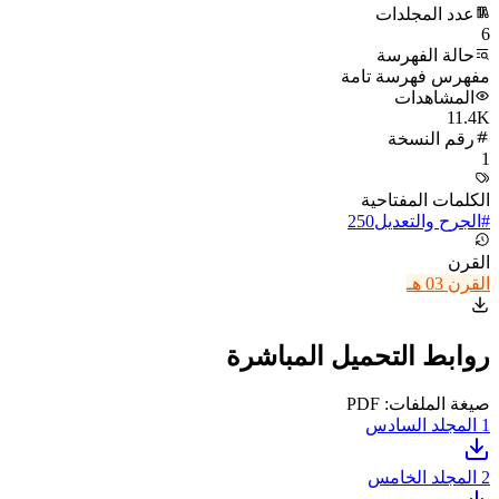
عدد المجلدات
6
حالة الفهرسة
مفهرس فهرسة تامة
المشاهدات
11.4K
رقم النسخة
1
الكلمات المفتاحية
#
الجرح والتعديل
250
القرن
القرن 03 هـ
روابط التحميل المباشرة
صيغة الملفات: PDF
1
المجلد السادس
2
المجلد الخامس