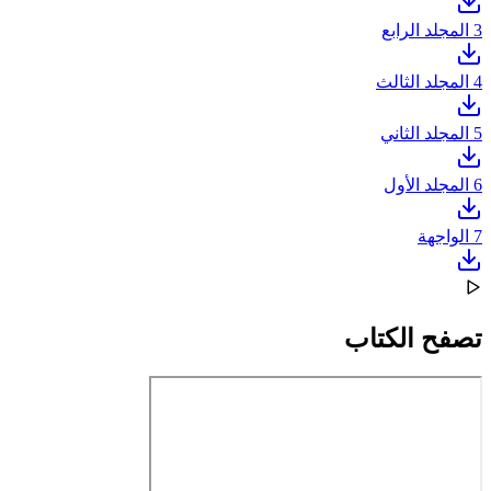
3
المجلد الرابع
4
المجلد الثالث
5
المجلد الثاني
6
المجلد الأول
7
الواجهة
تصفح الكتاب