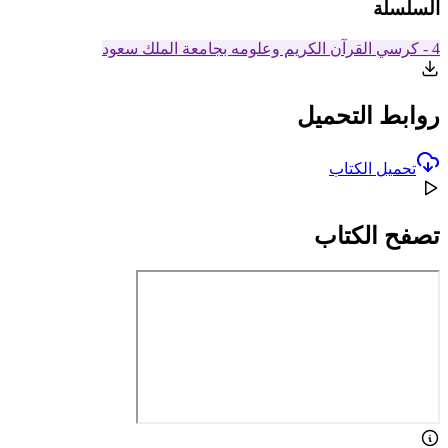
السلسلة
4 - كرسي القرآن الكريم وعلومه بجامعة الملك سعود
روابط التحميل
تحميل الكتاب
تصفح الكتاب