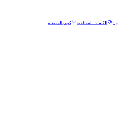
ون
الكلمات المفتاحية
كتبي المفضلة