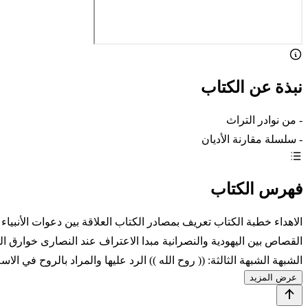
نبذة عن الكتاب
- من نوادر التراث
- سلسلة مقارنة الأديان
فهرس الكتاب
الاهداء خطبة الكتاب تعريف بمصادر الكتاب العلاقة بين دعوات الأنبيا
القصاص بين اليهودية والنصرانية مبدا الاعتراف عند النصارى خوارق ال
الشبهة الشبهة الثالثة: (( روح الله )) الرد عليها والمراد بالروح في ال
عرض المزيد