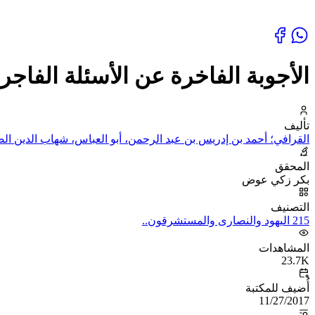
الأجوبة الفاخرة عن الأسئلة الفاجر
تأليف
القرافي؛ أحمد بن إدريس بن عبد الرحمن، أبو العباس، شهاب الدين ال
المحقق
بكر زكي عوض
التصنيف
215 اليهود والنصارى والمستشرقون..
المشاهدات
23.7K
أُضيف للمكتبة
11/27/2017