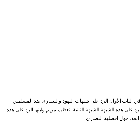
افي الباب الأول: الرد على شبهات اليهود والنصارى ضد المسلمين
 على هذه الشبهة الشبهة الثانية: تعظيم مريم وابنها الرد على هذه
لرابعة: حول أفضلية النصارى