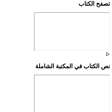
تصفح الكتاب
نص الكتاب في المكتبة الشاملة