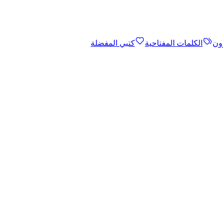
ون
الكلمات المفتاحية
كتبي المفضلة