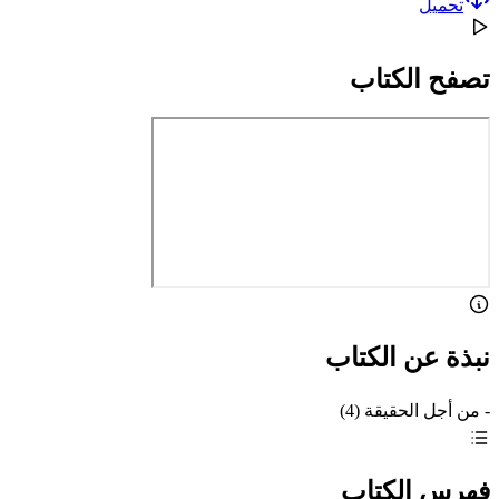
تحميل
تصفح الكتاب
نبذة عن الكتاب
- من أجل الحقيقة (4)
فهرس الكتاب