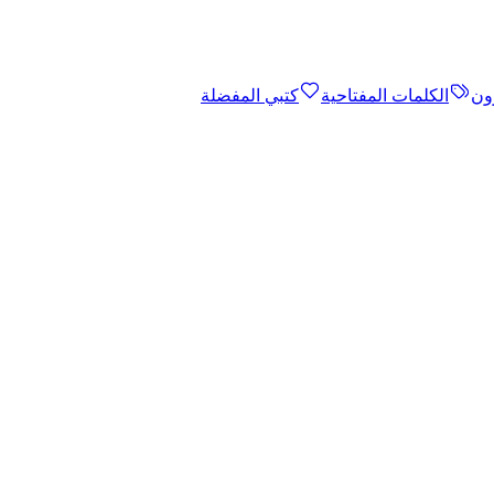
ون
الكلمات المفتاحية
كتبي المفضلة