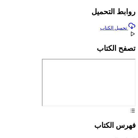
روابط التحميل
تحميل الكتاب
تصفح الكتاب
فهرس الكتاب