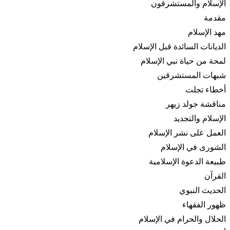
الإسلام والمستشرقون
مقدمة
مهد الإسلام
الديانات السائدة قبل الإسلام
لمحة من حياة نبي الإسلام
شبهات المستشرقين
أخطاء تجلت
مناقشة جولد زيهر
الإسلام والتجديد
العمل على نشر الإسلام
الشورى في الإسلام
طبيعة الدعوة الإسلامية
القرآن
الحديث النبوي
ظهور الفقهاء
الحلال والحرام في الإسلام