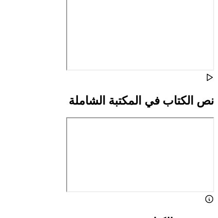
نص الكتاب في المكتبة الشاملة