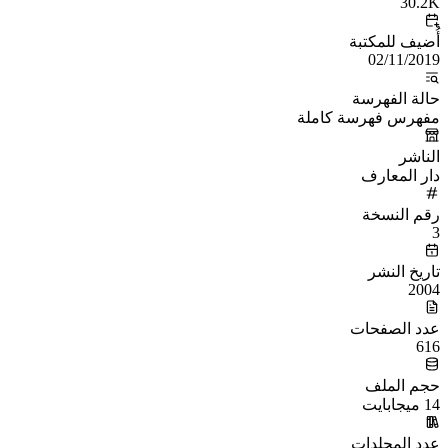
30.2K
أُضيف للمكتبة
02/11/2019
حالة الفهرسة
مفهرس فهرسة كاملة
الناشر
دار المعارف
رقم النسخة
3
تاريخ النشر
2004
عدد الصفحات
616
حجم الملف
14 ميجابايت
عدد المجلدات