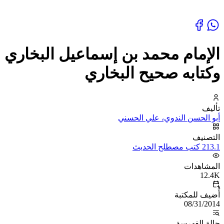
الإمام محمد بن إسماعيل البخاري
وكتابه صحيح البخاري
تأليف
أبو الحسن الندوي، علي الحسني
التصنيف
213.1 كتب مصطلح الحديث
المشاهدات
12.4K
أُضيف للمكتبة
08/31/2014
حالة الفهرسة