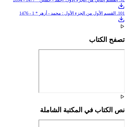
1. القسم الأول من الجزء الأول : محمد - أزهر * 1 - 1476
10
تصفح الكتاب
نص الكتاب في المكتبة الشاملة