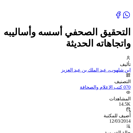
التحقيق الصحفي أسسه وأساليبه
واتجاهاته الحديثة
تأليف
ابن شلهوب، عبد الملك بن عبد العزيز
التصنيف
070 كتب الإعلام والصحافة
المشاهدات
14.5K
أُضيف للمكتبة
12/03/2014
حالة الفهرسة