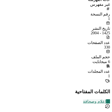
غير مفهرس
رقم النسخة
1
تاريخ النشر
1425 - 2004
عدد الصفحات
330
حجم الملف
6 ميجابايت
عدد المجلدات
1
الكلمات المفتاحية
13
إعلام وصحافة