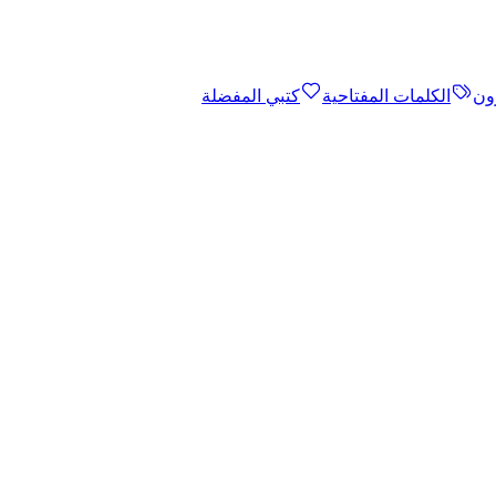
ون
الكلمات المفتاحية
كتبي المفضلة