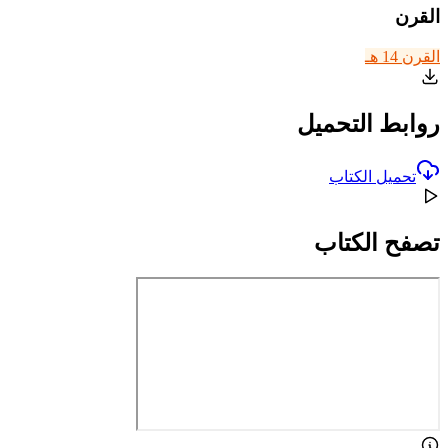
القرن
القرن 14 هـ
روابط التحميل
تحميل الكتاب
تصفح الكتاب