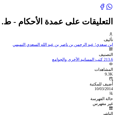
التعليقات على عمدة الأحكام - ط. ا
تأليف
ابن سعدي؛ عبد الرحمن بن ناصر بن عبد الله السعدي التميمي
التصنيف
213.6 كتب المسانيد الأخرى والجوامع
المشاهدات
9.3K
أُضيف للمكتبة
10/03/2014
حالة الفهرسة
غير مفهرس
الناشر