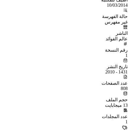
10/03/2014
حالة الفهرسة
غير مفهرس
الناشر
عالم الفوائد
رقم النسخة
1
تاريخ النشر
1431 - 2010
عدد الصفحات
808
حجم الملف
13 ميجابايت
عدد المجلدات
1