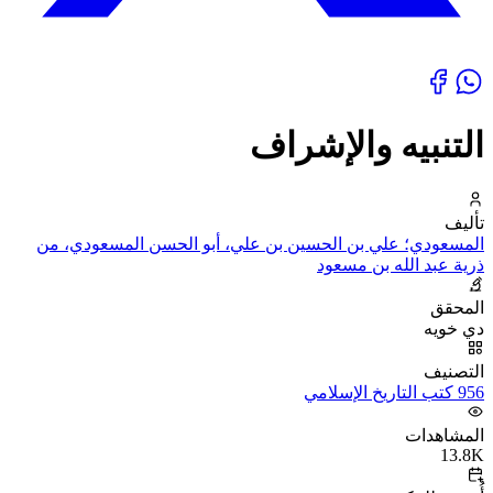
التنبيه والإشراف
تأليف
المسعودي؛ علي بن الحسين بن علي، أبو الحسن المسعودي، من
ذرية عبد الله بن مسعود
المحقق
دي خويه
التصنيف
956 كتب التاريخ الإسلامي
المشاهدات
13.8K