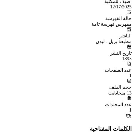
أُضيف للمكتبة
12/17/2025
حالة الفهرسة
مفهرس فهرسة تامة
الناشر
مطبعة بريل - ليدن
تاريخ النشر
1893
عدد الصفحات
1
حجم الملف
13 ميجابايت
عدد المجلدات
1
الكلمات المفتاحية