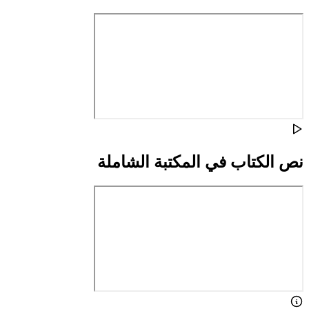
نص الكتاب في المكتبة الشاملة