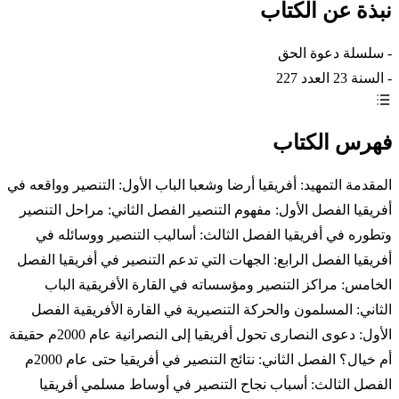
نبذة عن الكتاب
- سلسلة دعوة الحق
- السنة 23 العدد 227
فهرس الكتاب
المقدمة التمهيد: أفريقيا أرضا وشعبا الباب الأول: التنصير وواقعه في
أفريقيا الفصل الأول: مفهوم التنصير الفصل الثاني: مراحل التنصير
وتطوره في أفريقيا الفصل الثالث: أساليب التنصير ووسائله في
أفريقيا الفصل الرابع: الجهات التي تدعم التنصير في أفريقيا الفصل
الخامس: مراكز التنصير ومؤسساته في القارة الأفريقية الباب
الثاني: المسلمون والحركة التنصيرية في القارة الأفريقية الفصل
الأول: دعوى النصارى تحول أفريقيا إلى النصرانية عام 2000م حقيقة
أم خيال؟ الفصل الثاني: نتائج التنصير في أفريقيا حتى عام 2000م
الفصل الثالث: أسباب نجاح التنصير في أوساط مسلمي أفريقيا