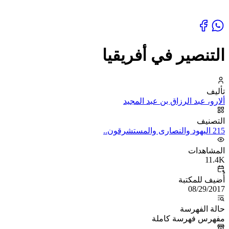
التنصير في أفريقيا
تأليف
ألارو، عبد الرزاق بن عبد المجيد
التصنيف
215 اليهود والنصارى والمستشرقون..
المشاهدات
11.4K
أُضيف للمكتبة
08/29/2017
حالة الفهرسة
مفهرس فهرسة كاملة