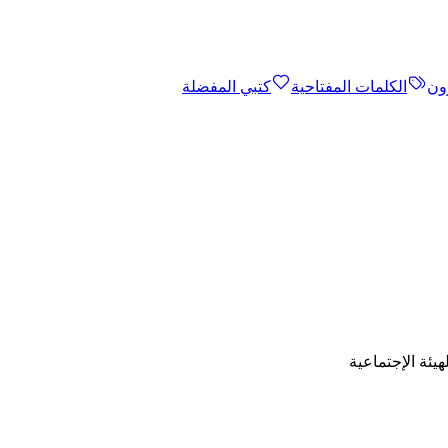
ون
الكلمات المفتاحية
كتبي المفضلة
يئة الإجتماعية