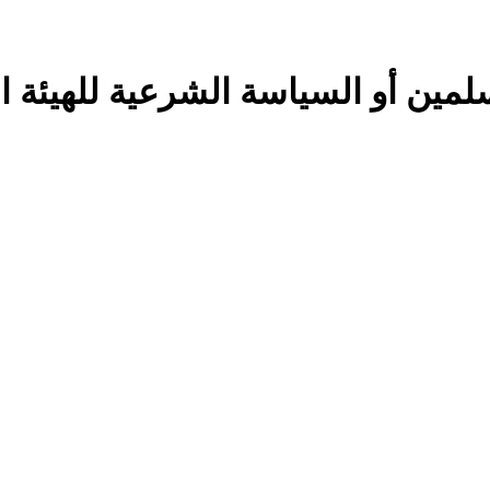
لمين أو السياسة الشرعية للهيئة ال