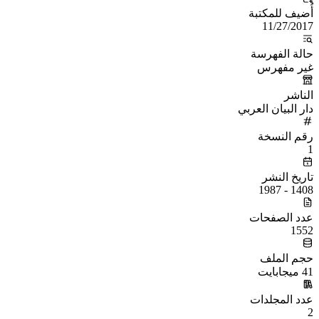
أُضيف للمكتبة
11/27/2017
حالة الفهرسة
غير مفهرس
الناشر
دار البيان العربي
رقم النسخة
1
تاريخ النشر
1408 - 1987
عدد الصفحات
1552
حجم الملف
41 ميجابايت
عدد المجلدات
2