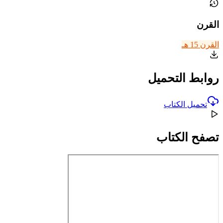
القرن
القرن 15 هـ
روابط التحميل
تحميل الكتاب
تصفح الكتاب