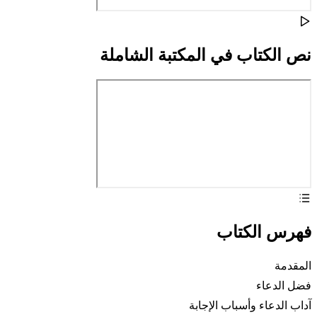
نص الكتاب في المكتبة الشاملة
فهرس الكتاب
المقدمة
فضل الدعاء
آداب الدعاء وأسباب الإجابة