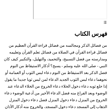
فهرس الكتاب
من فضائل الذكر ومجالسه من فضائل قراءة القرآن العظيم من
فضائل قراءة القرآن في الصلاة من فضائل تعلم القرآن وتعليمه
ومدارسته من فضل التسبيح، والتحميد، والتهليل، والتكبير كيف كان
النبي - صلى الله عليه وسلم - يسبح؟ أذكار الاستيقاظ من النوم
فضل الذكر بعد الاستيقاظ من النوم دعاء لبس الثوب أو العمامة أو
نحوهما دعاء لبس الثوب الجديد الدعاء لمن لبس ثوبا جديدا ما يقول
إذا خلع ثوبه دعاء دخول الخلاء دعاء الخروج من الخلاء الدعاء عند
الوضوء وبعد الفراغ منه فضل الدعاء الأخير من أدعية الوضوء دعاء
الخروج من المنزل دعاء دخول المنزل فضل دعاء دخول المنزل
الذهاب إلى المسجد دعاء دخول المسجد، والخروج منه أذكار الأذان