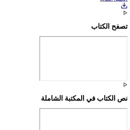
تصفح الكتاب
نص الكتاب في المكتبة الشاملة