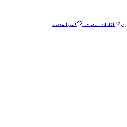
ون
الكلمات المفتاحية
كتبي المفضلة