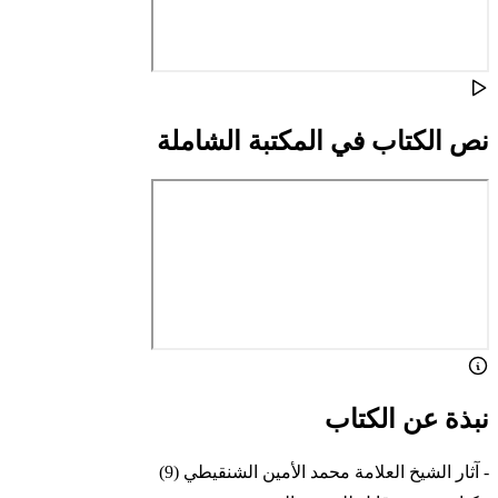
نص الكتاب في المكتبة الشاملة
نبذة عن الكتاب
- آثار الشيخ العلامة محمد الأمين الشنقيطي (9)