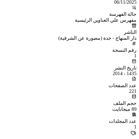
06/11/2025
حالة الفهرسة
مفهرس علي العناوين الرئيسية
الناشر
دار المنهاج - جدة (مصورة عن الشرفية)
رقم النسخة
1
تاريخ النشر
1435 - 2014
عدد الصفحات
221
حجم الملف
89 ميجابايت
عدد المجلدات
1