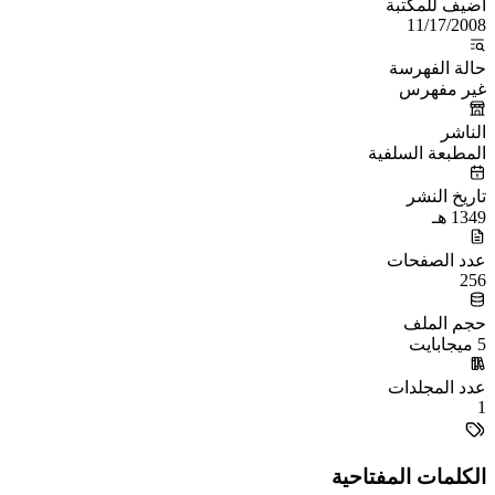
أُضيف للمكتبة
11/17/2008
حالة الفهرسة
غير مفهرس
الناشر
المطبعة السلفية
تاريخ النشر
1349 هـ
عدد الصفحات
256
حجم الملف
5 ميجابايت
عدد المجلدات
1
الكلمات المفتاحية