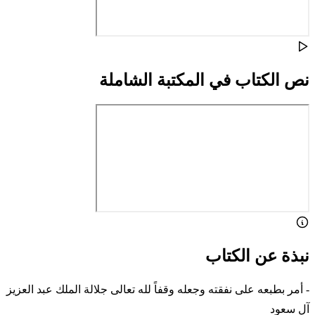
نص الكتاب في المكتبة الشاملة
نبذة عن الكتاب
- أمر بطبعه على نفقته وجعله وقفاً لله تعالى جلالة الملك عبد العزيز
آل سعود