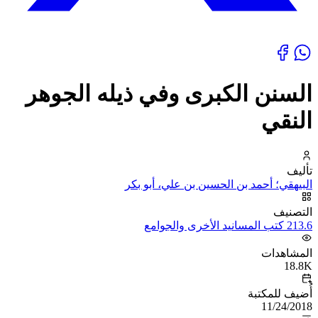
السنن الكبرى وفي ذيله الجوهر
النقي
تأليف
البيهقي؛ أحمد بن الحسين بن علي، أبو بكر
التصنيف
213.6 كتب المسانيد الأخرى والجوامع
المشاهدات
18.8K
أُضيف للمكتبة
11/24/2018