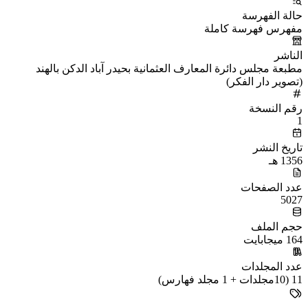
حالة الفهرسة
مفهرس فهرسة كاملة
الناشر
مطبعة مجلس دائرة المعارف العثمانية بحيدر آباد الدكن بالهند
(تصوير دار الفكر)
رقم النسخة
1
تاريخ النشر
1356 هـ
عدد الصفحات
5027
حجم الملف
164 ميجابايت
عدد المجلدات
11 (10مجلدات + 1 مجلد فهارس)