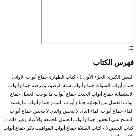
فهرس الكتاب
السنن الكبرى الجزء الأول 1 - كتاب الطهارة جماع أبواب الأواني
جماع أبواب السواك جماع أبواب سنة الوضوء وفرضه جماع أبواب
الاستطابة جماع أبواب الحدث جماع أبواب ما يوجب الغسل جماع
أبواب الغسل من الجنابة جماع أبواب التيمم جماع أبواب ما يفسد
الماء جماع أبواب الماء الذي لا ينجس والذي لا ينجس جماع أبواب
المسح على الخفين جماع أبواب الغسل للجمعة والأعياد وغير ذلك 2 -
كتاب الحيض 3 - كتاب الصلاة جماع أبواب المواقيت ذكر جماع أبواب