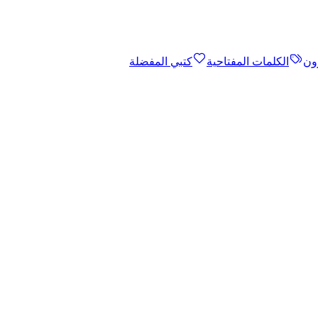
ون
الكلمات المفتاحية
كتبي المفضلة