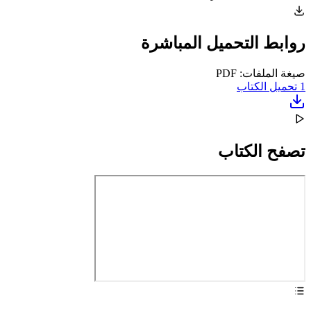
روابط التحميل المباشرة
صيغة الملفات: PDF
1
تحميل الكتاب
تصفح الكتاب