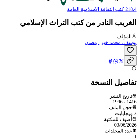
218.4 كتب الثقافة الإسلامية العامة
الغريب النادر من كتب التراث الإسلامي
المؤلف
يوسف، محمد خير رمضان
تفاصيل النسخة
تاريخ النشر
1416 - 1996
حجم الملف
3 ميجابايت
أُضيف للمكتبة
03/06/2026
عدد المجلدات
1