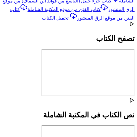
الشاملة
كتاب جزء حنبل (التاسع من فوائد ابن السماك) من موقع
الرق المنشور
كتاب الفتن من موقع المكتبة الشاملة
كتاب
الفتن من موقع الرق المنشور
تحميل الكتاب
تصفح الكتاب
نص الكتاب في المكتبة الشاملة