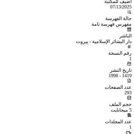
أُضيف للمكتبة
07/13/2025
حالة الفهرسة
مفهرس فهرسة تامة
الناشر
دار البشائر الإسلامية - بيروت
رقم النسخة
1
تاريخ النشر
1419 - 1998
عدد الصفحات
293
حجم الملف
5 ميجابايت
عدد المجلدات
1