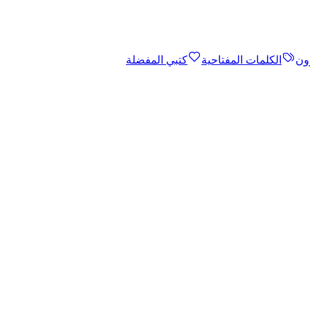
ون
الكلمات المفتاحية
كتبي المفضلة