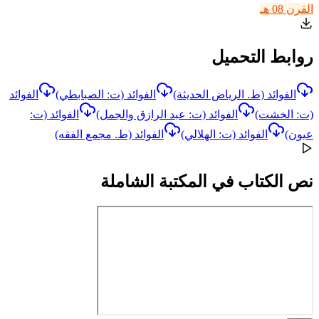
القرن 08 هـ
روابط التحميل
الفوائد (ط. الرياض الحديثة)
الفوائد (ت: الصبابطي)
الفوائد
(ت: الخشت)
الفوائد (ت: عبد الرازق والجمل)
الفوائد (ت:
عيون)
الفوائد (ت: الهلالي)
الفوائد (ط. مجمع الفقه)
نص الكتاب في المكتبة الشاملة