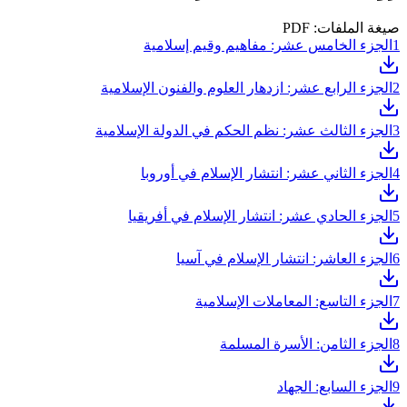
صيغة الملفات: PDF
1
الجزء الخامس عشر: مفاهيم وقيم إسلامية
2
الجزء الرابع عشر: ازدهار العلوم والفنون الإسلامية
3
الجزء الثالث عشر: نظم الحكم في الدولة الإسلامية
4
الجزء الثاني عشر: انتشار الإسلام في أوروبا
5
الجزء الحادي عشر: انتشار الإسلام في أفريقيا
6
الجزء العاشر: انتشار الإسلام في آسيا
7
الجزء التاسع: المعاملات الإسلامية
8
الجزء الثامن: الأسرة المسلمة
9
الجزء السابع: الجهاد