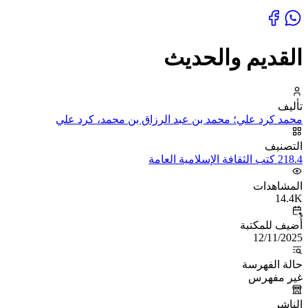
القديم والحديث
تأليف
محمد كرد علي؛ محمد بن عبد الرزاق بن محمد، كرد علي
التصنيف
218.4 كتب الثقافة الإسلامية العامة
المشاهدات
14.4K
أُضيف للمكتبة
12/11/2025
حالة الفهرسة
غير مفهرس
الناشر