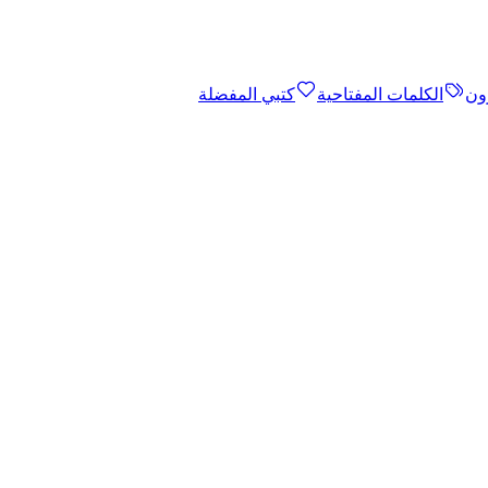
ون
الكلمات المفتاحية
كتبي المفضلة