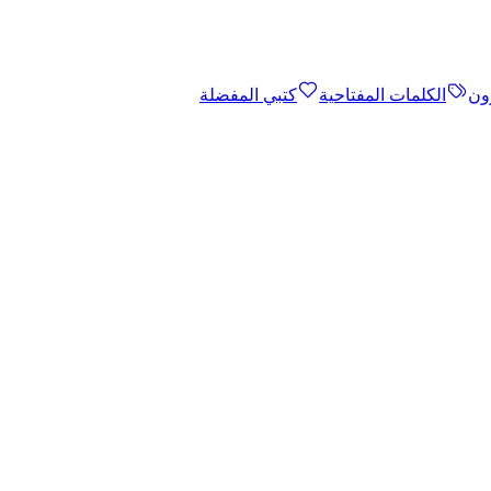
ون
الكلمات المفتاحية
كتبي المفضلة