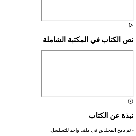
نص الكتاب في المكتبة الشاملة
نبذة عن الكتاب
- تم دمج المجلدين في ملف واحد للتسلسل.