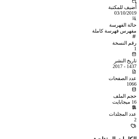
أُضيف للمكتبة
03/10/2019
حالة الفهرسة
مفهرس فهرسة كاملة
رقم النسخة
1
تاريخ النشر
1437 - 2017
عدد الصفحات
1066
حجم الملف
16 ميجابايت
عدد المجلدات
2