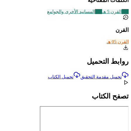
الكلمات المفتاحية
329
القرن 5 هـ
198
المسانيد الأخرى والجوامع
القرن
القرن 05 هـ
روابط التحميل
تحميل مقدمة التحقيق
تحميل الكتاب
تصفح الكتاب