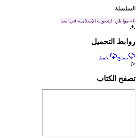
السلسلة
8 - مواطن الشعوب الإسلامية في آسيا
روابط التحميل
تصفح
تحميل
تصفح الكتاب