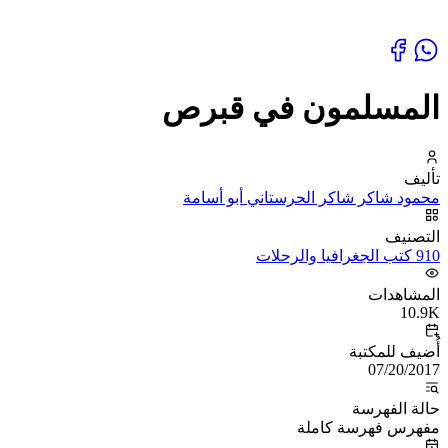
المسلمون في قبرص
تأليف
محمود شاكر شاكر الحرستاني أبو أسامة
التصنيف
910 كتب الجغرافيا والرحلات
المشاهدات
10.9K
أُضيف للمكتبة
07/20/2017
حالة الفهرسة
مفهرس فهرسة كاملة