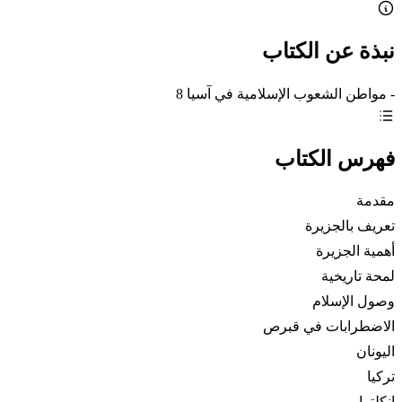
نبذة عن الكتاب
- مواطن الشعوب الإسلامية في آسيا 8
فهرس الكتاب
مقدمة
تعريف بالجزيرة
أهمية الجزيرة
لمحة تاريخية
وصول الإسلام
الاضطرابات في قبرص
اليونان
تركيا
انكلترا