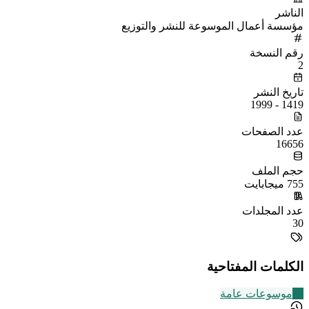
الناشر
مؤسسة أعمال الموسوعة للنشر والتوزيع
رقم النسخة
2
تاريخ النشر
1419 - 1999
عدد الصفحات
16656
حجم الملف
755 ميجابايت
عدد المجلدات
30
الكلمات المفتاحية
22
موسوعات عامة