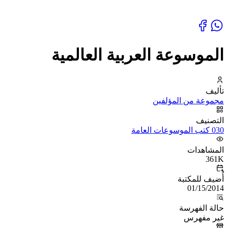
الموسوعة العربية العالمية
تأليف
مجموعة من المؤلفين
التصنيف
030 كتب الموسوعات العامة
المشاهدات
361K
أُضيف للمكتبة
01/15/2014
حالة الفهرسة
غير مفهرس