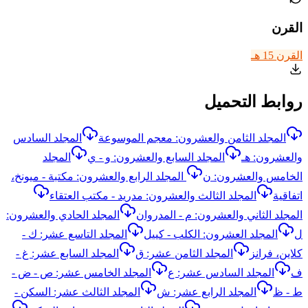
القرن
القرن 15 هـ
روابط التحميل
المجلد الثامن والعشرون: معجم الموسوعة
المجلد السادس
والعشرون: هـ
المجلد السابع والعشرون: و - ي
المجلد
الخامس والعشرون: ن
المجلد الرابع والعشرون: مكتبة - ميونخ،
اتفاقية
المجلد الثالث والعشرون: مدريد - مكتب العتقاء
المجلد الثاني والعشرون: م - المدروان
المجلد الحادي والعشرون:
ل
المجلد العشرون: الكلب - كييل
المجلد التاسع عشر: ك -
كلاين، فرانز
المجلد الثامن عشر: ق
المجلد السابع عشر: غ -
ف
المجلد السادس عشر: ع
المجلد الخامس عشر: ص - ض -
ط - ظ
المجلد الرابع عشر: ش
المجلد الثالث عشر: السكن -