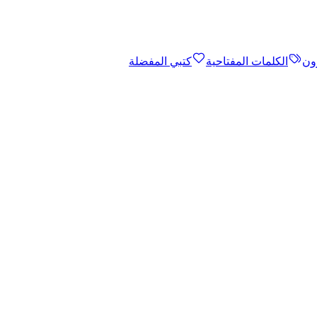
ون
الكلمات المفتاحية
كتبي المفضلة