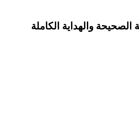
 الصحيحة والهداية الكاملة