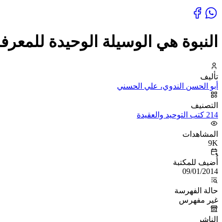
النبوة هي الوسيلة الوحيدة للمعرفة
تأليف
أبو الحسن الندوي، علي الحسني
التصنيف
214 كتب التوحيد والعقيدة
المشاهدات
9K
أُضيف للمكتبة
09/01/2014
حالة الفهرسة
غير مفهرس
الناشر